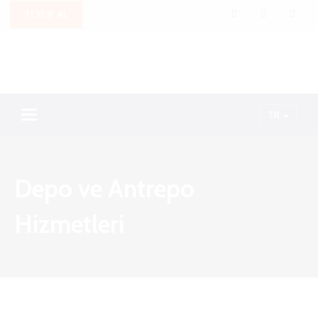
TEKLİF AL
Toggle navigation
TR
Depo ve Antrepo
Hizmetleri